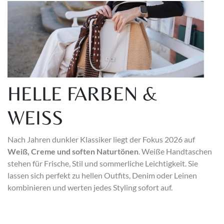
HELLE FARBEN &
WEISS
Nach Jahren dunkler Klassiker liegt der Fokus 2026 auf
Weiß, Creme und soften Naturtönen
. Weiße Handtaschen
stehen für Frische, Stil und sommerliche Leichtigkeit. Sie
lassen sich perfekt zu hellen Outfits, Denim oder Leinen
kombinieren und werten jedes Styling sofort auf.